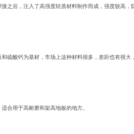
之后，注入了高强度轻质材料制作而成，强度较高，防
硫酸钙为基材，市场上这种材料很多，差距也有很大，
适合用于高耐磨和架高地板的地方。