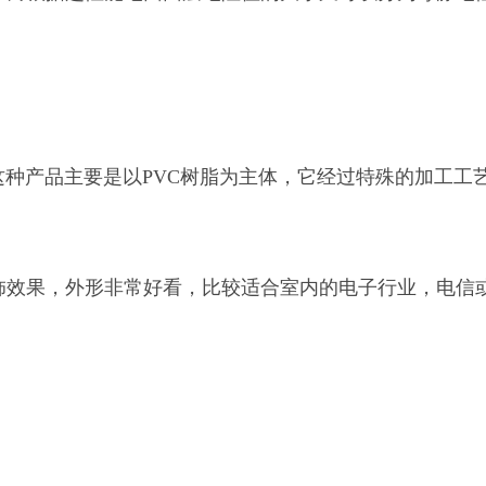
产品主要是以PVC树脂为主体，它经过特殊的加工工艺
果，外形非常好看，比较适合室内的电子行业，电信或