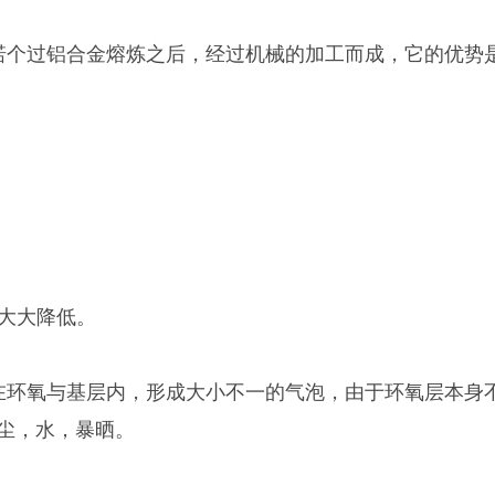
过铝合金熔炼之后，经过机械的加工而成，它的优势是
大大降低。
氧与基层内，形成大小不一的气泡，由于环氧层本身不
尘，水，暴晒。