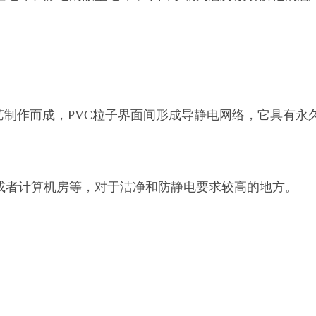
制作而成，PVC粒子界面间形成导静电网络，它具有永
者计算机房等，对于洁净和防静电要求较高的地方。