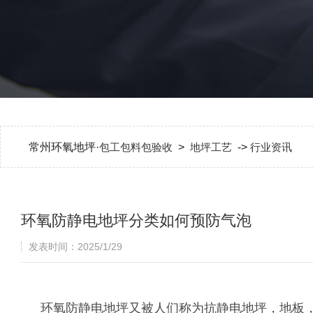
常州环氧地坪·
包工包料包验收
>
地坪工艺
->
行业资讯
环氧防静电地坪分类如何预防气泡
发表时间：2025/1/29
环氧防静电地坪又被人们称为抗静电地坪，地板