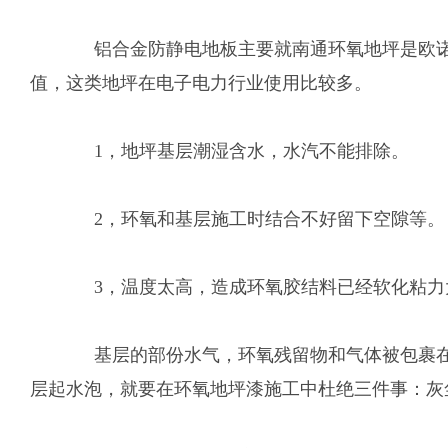
铝合金防静电地板主要就南通环氧地坪是欧诺个
值，这类地坪在电子电力行业使用比较多。
1，地坪基层潮湿含水，水汽不能排除。
2，环氧和基层施工时结合不好留下空隙等。
3，温度太高，造成环氧胶结料已经软化粘力
基层的部份水气，环氧残留物和气体被包裹在环
层起水泡，就要在环氧地坪漆施工中杜绝三件事：灰