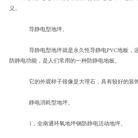
义。
导静电型地坪。
导静电型地坪就是永久性导静电PVC地板，这种
防静电功能，是人们常用的一种防静电地板。
它的外观样子很像是大理石，具有较好的装饰效
静电消耗型地坪。
1，全南通环氧地坪钢防静电活动地坪。