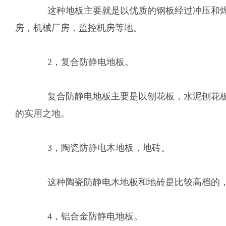
这种地板主要就是以优质的钢板经过冲压和焊接
房，机械厂房，监控机房等地。
2，复合防静电地板。
复合防静电地板主要是以刨花板，水泥刨花板和
的实用之地。
3，陶瓷防静电木地板，地砖。
这种陶瓷防静电木地板和地砖是比较高档的，
4，铝合金防静电地板。