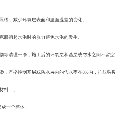
照晒，减少环氧层表面和里面温差的变化。
克服初起水泡时的胀力避免水泡的发生。
物等清理干净，施工后的环氧层和基层或防水之间不留空
严格控制基层或防水层内的含水率在8%内，抗压强度大
材料：。
成一个整体。