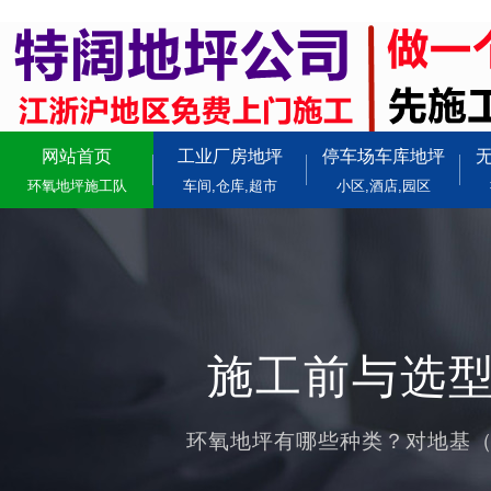
网站首页
工业厂房地坪
停车场车库地坪
环氧地坪施工队
车间,仓库,超市
小区,酒店,园区
施工前与选型
环氧地坪有哪些种类？对地基