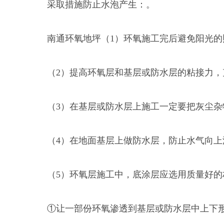
采取措施防止水泡产生：。
南通环氧地坪（1）环氧施工完后避免阳光的
（2）提高环氧层和基层或防水层的粘接力，
（3）在基层或防水层上施工一定要把灰尘杂
（4）在地面基层上做防水层，防止水气向上渗，
（5）环氧层施工中，底涂层应选用质量好的
①让一部份环氧渗透到基层或防水层中上下形