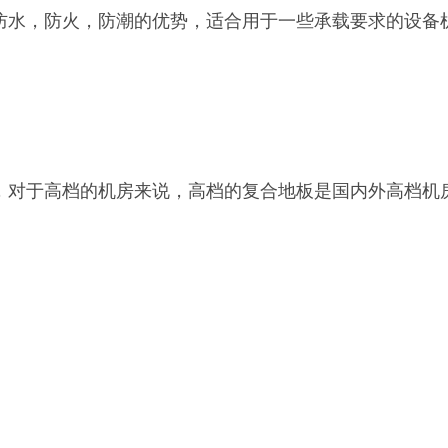
水，防火，防潮的优势，适合用于一些承载要求的设备
对于高档的机房来说，高档的复合地板是国内外高档机