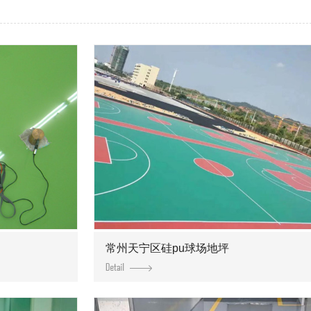
常州天宁区硅pu球场地坪