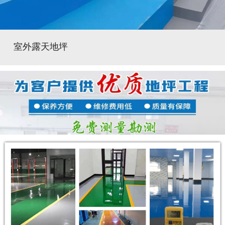
室外露天地坪