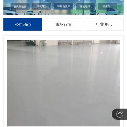
公司动态
市场行情
行业资讯