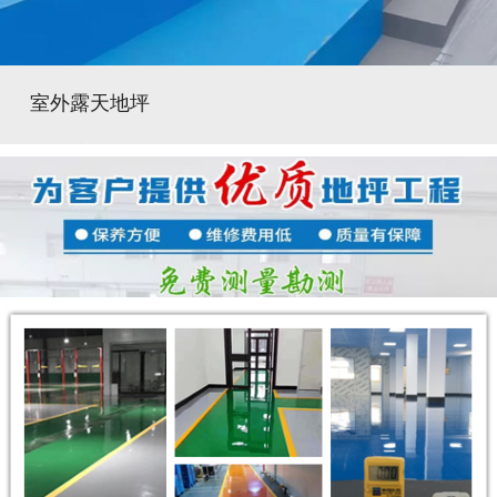
室外露天地坪