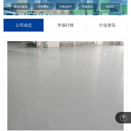
公司动态
市场行情
行业资讯