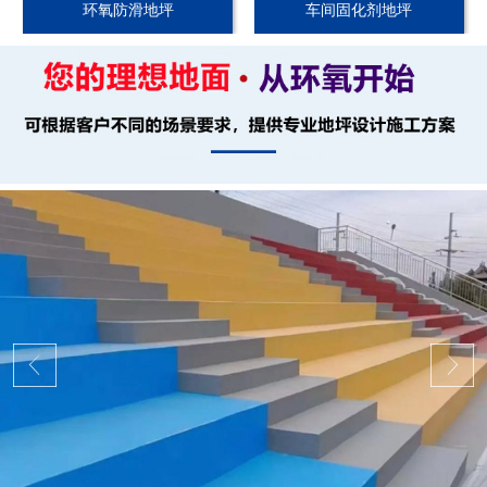
环氧防滑地坪
车间固化剂地坪