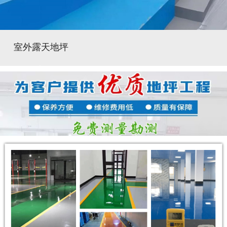
室外露天地坪