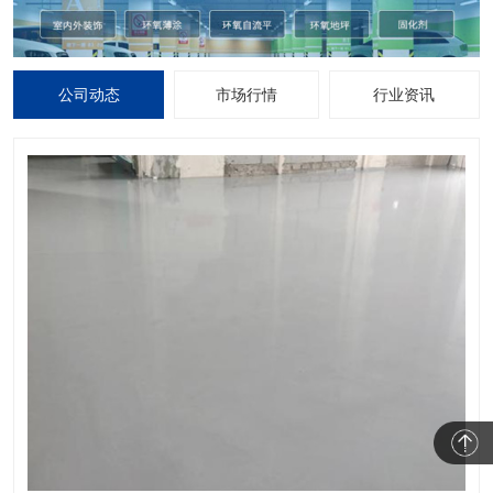
公司动态
市场行情
行业资讯