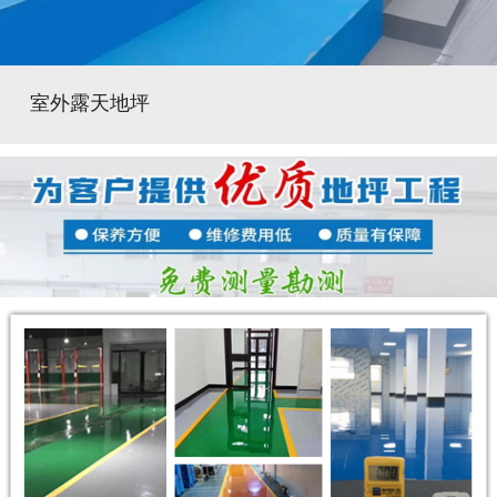
室外露天地坪