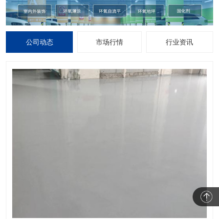
公司动态
市场行情
行业资讯