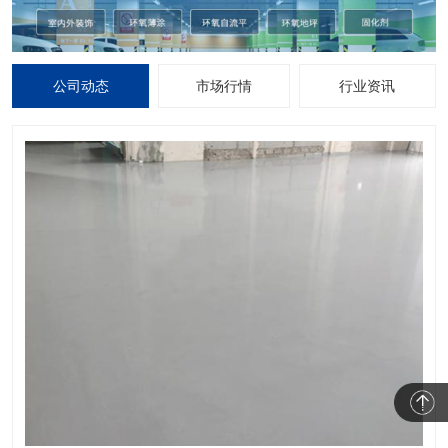
公司动态
市场行情
行业资讯