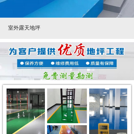
室外露天地坪