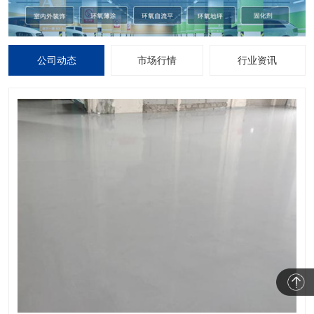
公司动态
市场行情
行业资讯