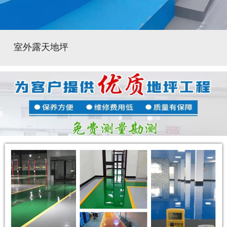
室外露天地坪