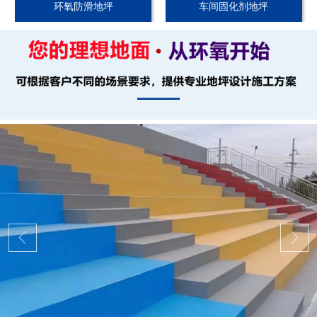
环氧防滑地坪
车间固化剂地坪