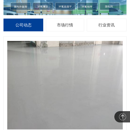
公司动态
市场行情
行业资讯