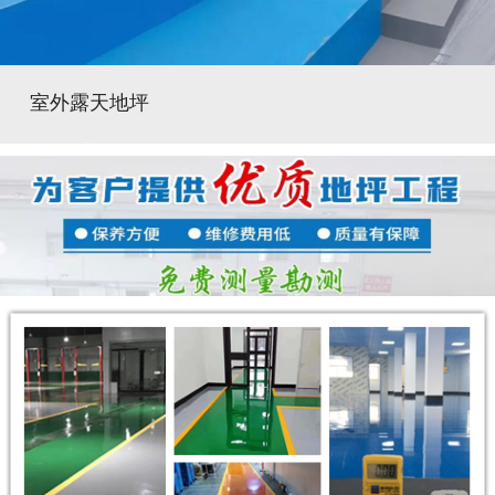
室外露天地坪