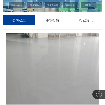
公司动态
市场行情
行业资讯