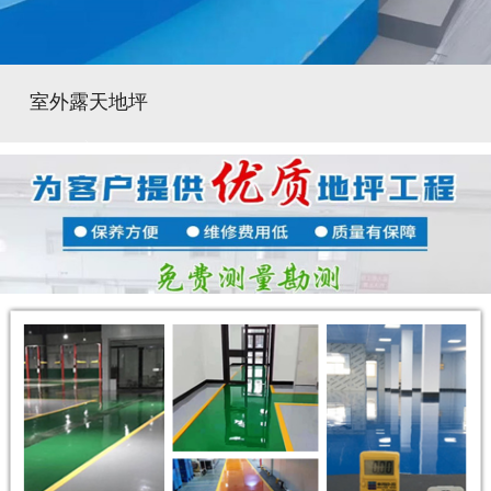
室外露天地坪