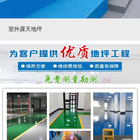
室外露天地坪