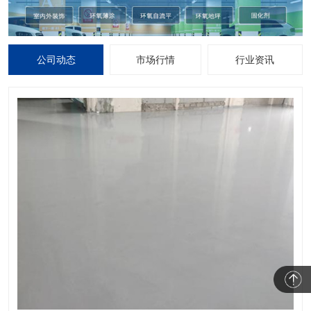
公司动态
市场行情
行业资讯