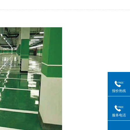
报价热线
服务电话