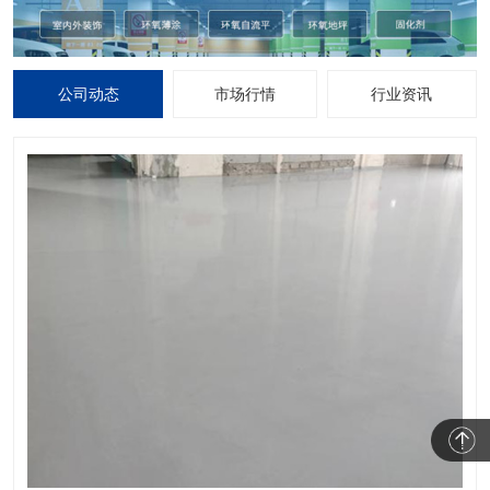
公司动态
市场行情
行业资讯