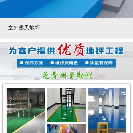
室外露天地坪