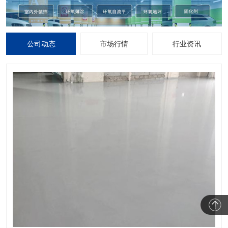
公司动态
市场行情
行业资讯