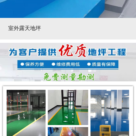
室外露天地坪