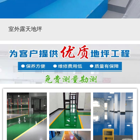
室外露天地坪