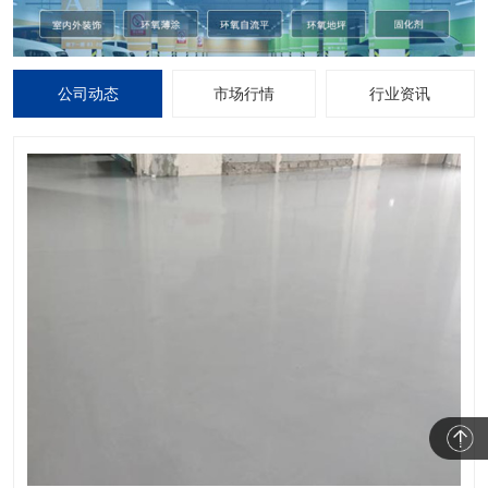
公司动态
市场行情
行业资讯