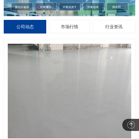
公司动态
市场行情
行业资讯