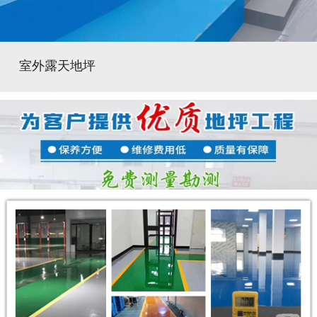
室外露天地坪