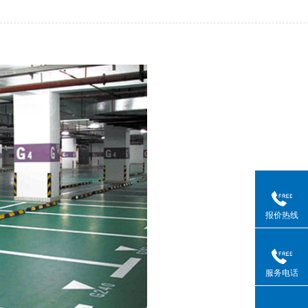
报价热线
服务电话