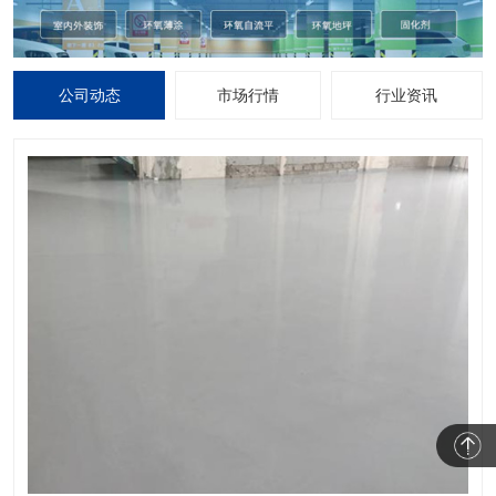
公司动态
市场行情
行业资讯