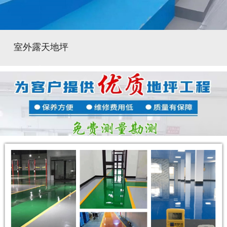
室外露天地坪