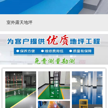
室外露天地坪