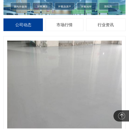
公司动态
市场行情
行业资讯