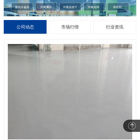
公司动态
市场行情
行业资讯