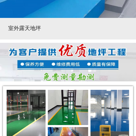
室外露天地坪