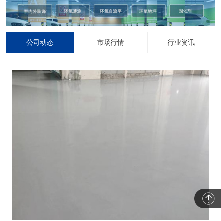
公司动态
市场行情
行业资讯