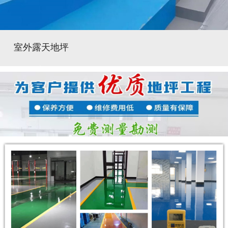
室外露天地坪