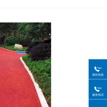
报价热线
服务电话