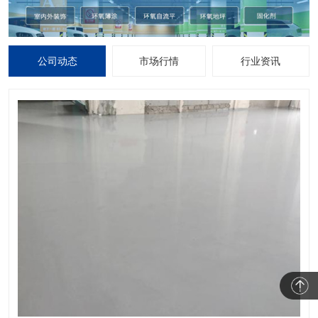
公司动态
市场行情
行业资讯