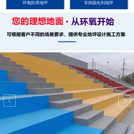
环氧防滑地坪
车间固化剂地坪