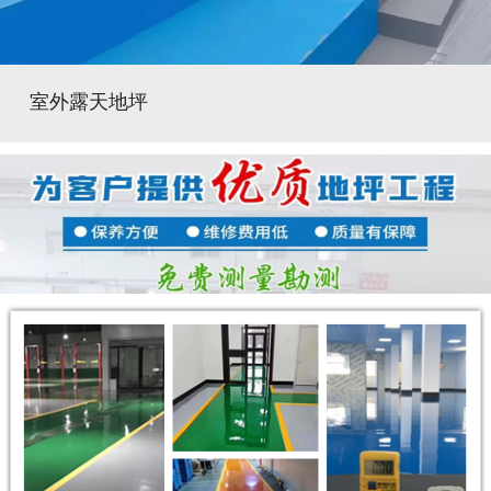
室外露天地坪