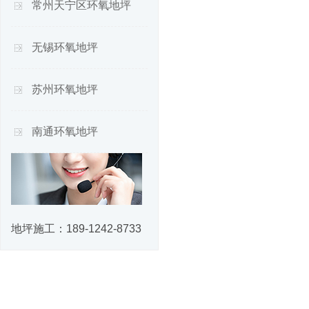
常州天宁区环氧地坪
无锡环氧地坪
苏州环氧地坪
南通环氧地坪
地坪施工：
189-1242-8733