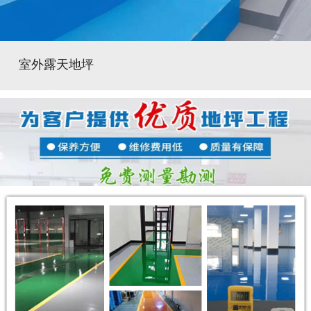
室外露天地坪