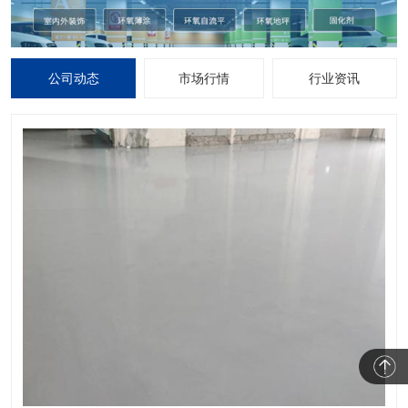
公司动态
市场行情
行业资讯