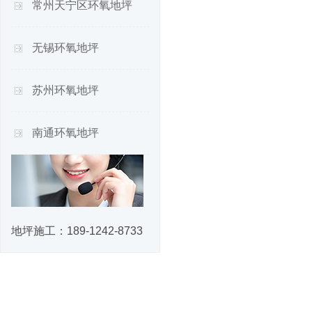
常州天宁区环氧地坪
无锡环氧地坪
苏州环氧地坪
南通环氧地坪
地坪施工：
189-1242-8733