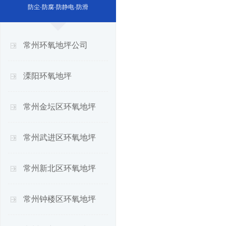
防尘·防腐·防静电·防滑
常州环氧地坪公司
溧阳环氧地坪
常州金坛区环氧地坪
常州武进区环氧地坪
常州新北区环氧地坪
常州钟楼区环氧地坪