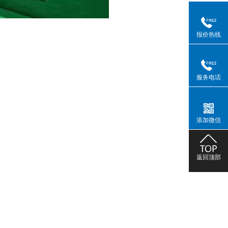
报价热线
服务电话
添加微信
返回顶部