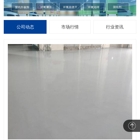
公司动态
市场行情
行业资讯