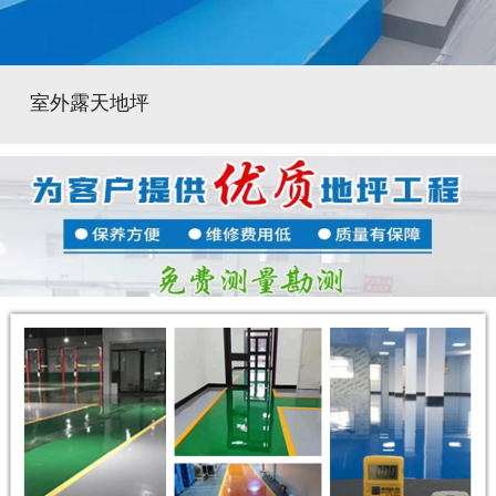
室外露天地坪