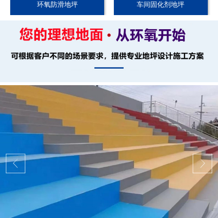
环氧防滑地坪
车间固化剂地坪