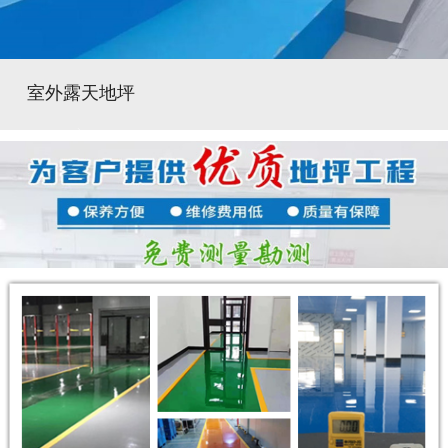
室外露天地坪