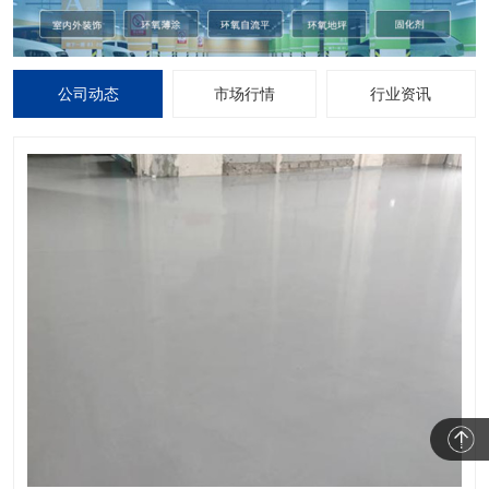
公司动态
市场行情
行业资讯