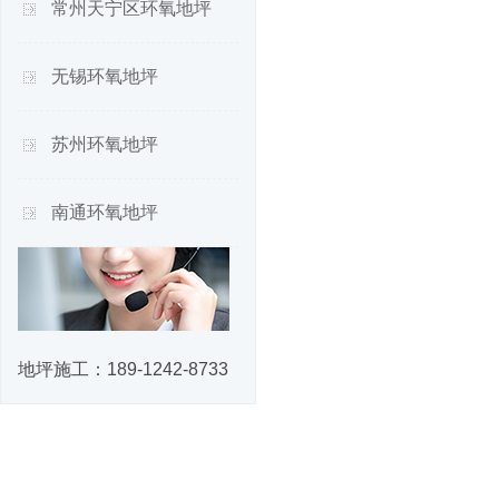
常州天宁区环氧地坪
无锡环氧地坪
苏州环氧地坪
南通环氧地坪
地坪施工：
189-1242-8733