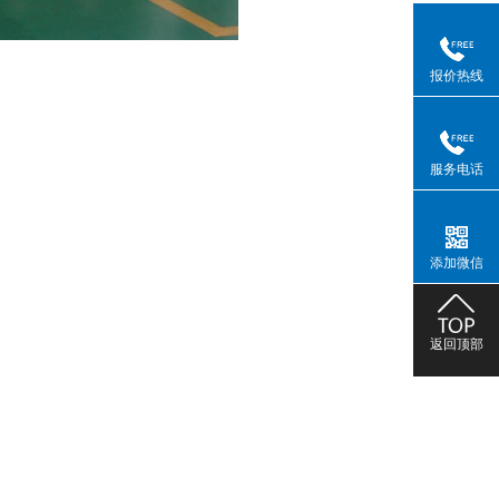
报价热线
服务电话
添加微信
返回顶部