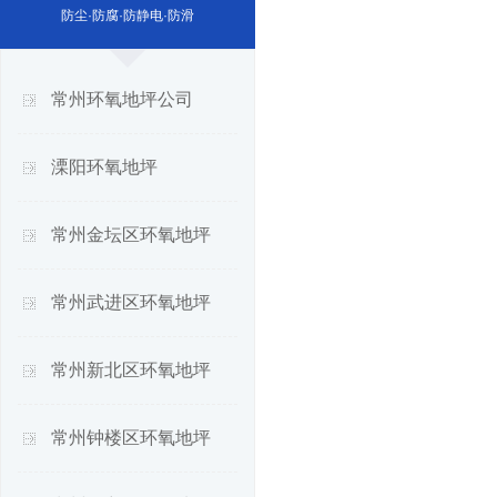
防尘·防腐·防静电·防滑
常州环氧地坪公司
溧阳环氧地坪
常州金坛区环氧地坪
常州武进区环氧地坪
常州新北区环氧地坪
常州钟楼区环氧地坪