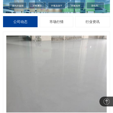
公司动态
市场行情
行业资讯