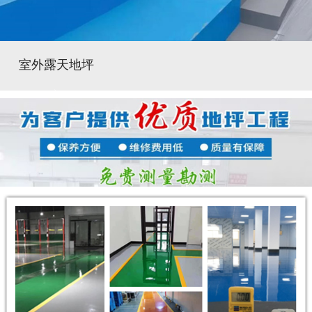
室外露天地坪