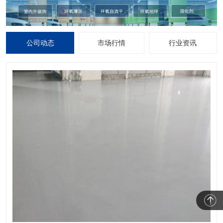
公司动态
市场行情
行业资讯