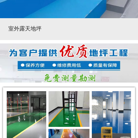
室外露天地坪