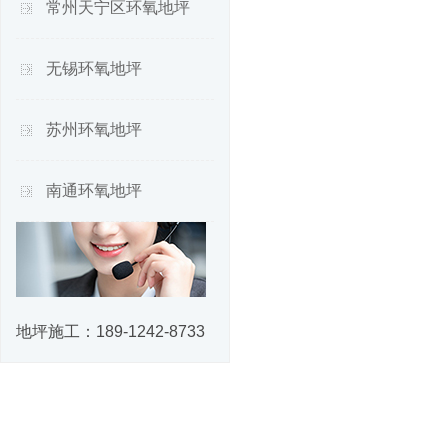
常州天宁区环氧地坪
无锡环氧地坪
苏州环氧地坪
南通环氧地坪
地坪施工：
189-1242-8733