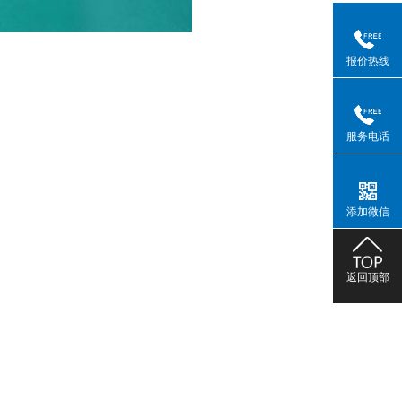
报价热线
服务电话
添加微信
返回顶部