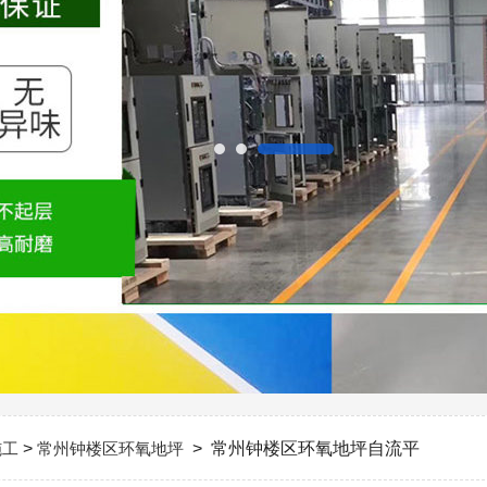
施工
>
常州钟楼区环氧地坪
> 常州钟楼区环氧地坪自流平