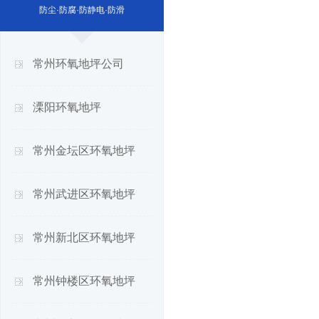
防尘·防腐·防静电·防滑
常州环氧地坪公司
溧阳环氧地坪
常州金坛区环氧地坪
常州武进区环氧地坪
常州新北区环氧地坪
常州钟楼区环氧地坪