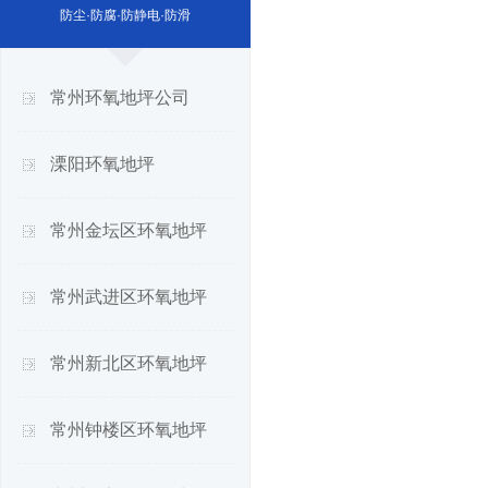
防尘·防腐·防静电·防滑
常州环氧地坪公司
溧阳环氧地坪
常州金坛区环氧地坪
常州武进区环氧地坪
常州新北区环氧地坪
常州钟楼区环氧地坪