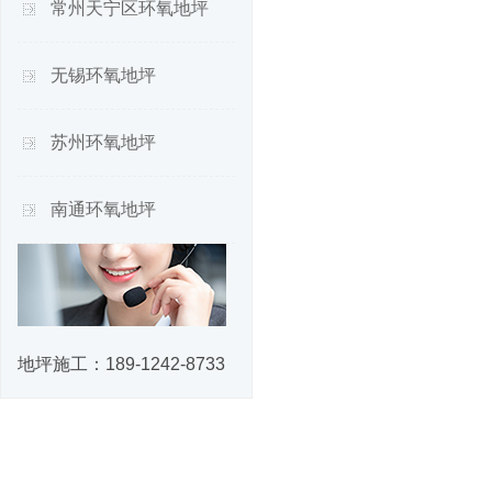
常州天宁区环氧地坪
无锡环氧地坪
苏州环氧地坪
南通环氧地坪
地坪施工：
189-1242-8733