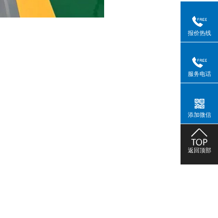
报价热线
服务电话
添加微信
返回顶部