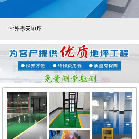
室外露天地坪