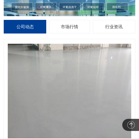
公司动态
市场行情
行业资讯