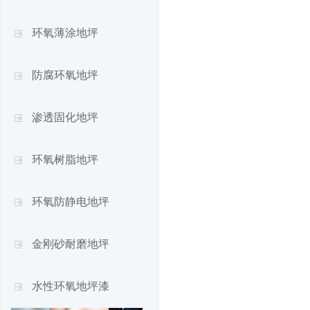
环氧薄涂地坪
防腐环氧地坪
渗透固化地坪
环氧树脂地坪
环氧防静电地坪
金刚砂耐磨地坪
水性环氧地坪漆