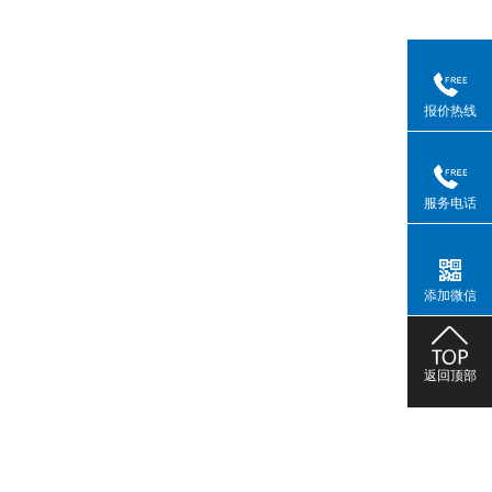
报价热线
服务电话
添加微信
返回顶部