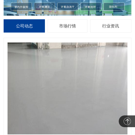
公司动态
市场行情
行业资讯