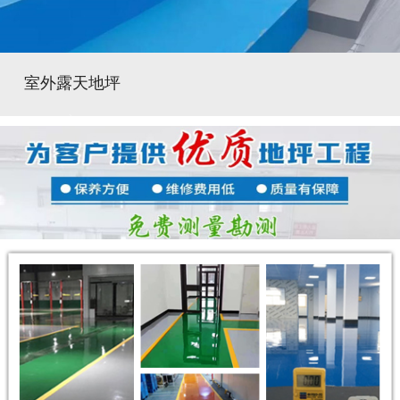
室外露天地坪