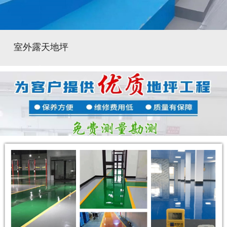
室外露天地坪