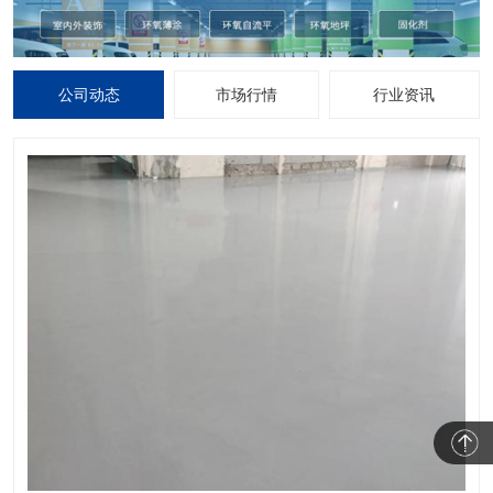
公司动态
市场行情
行业资讯