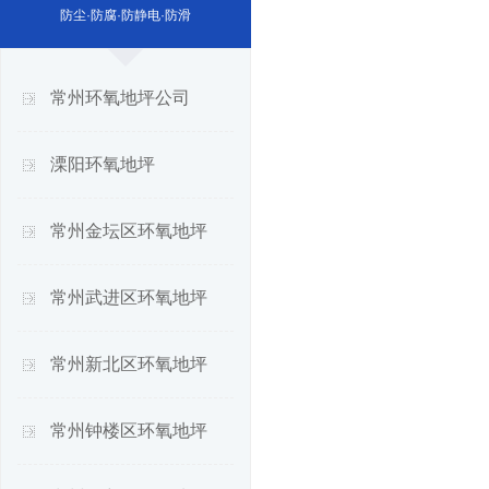
防尘·防腐·防静电·防滑
常州环氧地坪公司
溧阳环氧地坪
常州金坛区环氧地坪
常州武进区环氧地坪
常州新北区环氧地坪
常州钟楼区环氧地坪