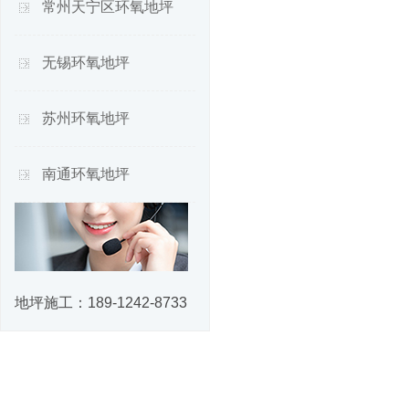
常州天宁区环氧地坪
无锡环氧地坪
苏州环氧地坪
南通环氧地坪
地坪施工：
189-1242-8733