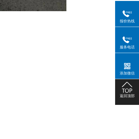
报价热线
服务电话
添加微信
返回顶部