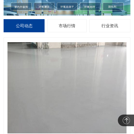
公司动态
市场行情
行业资讯