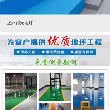
室外露天地坪