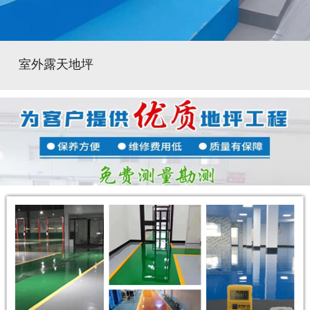
室外露天地坪