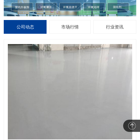
公司动态
市场行情
行业资讯