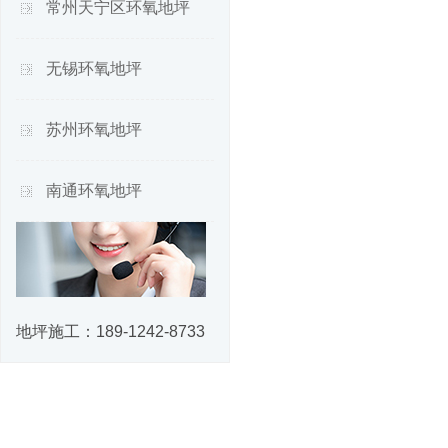
常州天宁区环氧地坪
无锡环氧地坪
苏州环氧地坪
南通环氧地坪
地坪施工：
189-1242-8733