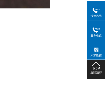
报价热线
服务电话
添加微信
返回顶部