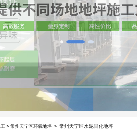
施工
>
常州天宁区环氧地坪
> 常州天宁区水泥固化地坪