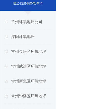
防尘·防腐·防静电·防滑
常州环氧地坪公司
溧阳环氧地坪
常州金坛区环氧地坪
常州武进区环氧地坪
常州新北区环氧地坪
常州钟楼区环氧地坪