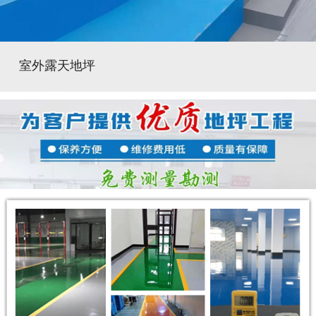
室外露天地坪