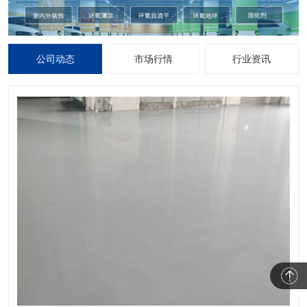
公司动态
市场行情
行业资讯