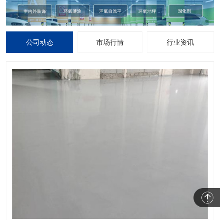
公司动态
市场行情
行业资讯