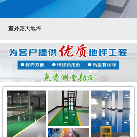
室外露天地坪