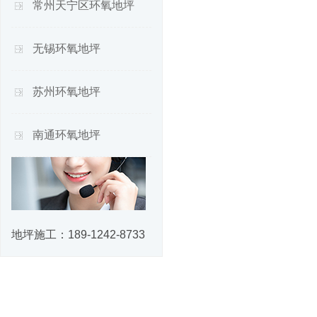
常州天宁区环氧地坪
无锡环氧地坪
苏州环氧地坪
南通环氧地坪
地坪施工：
189-1242-8733