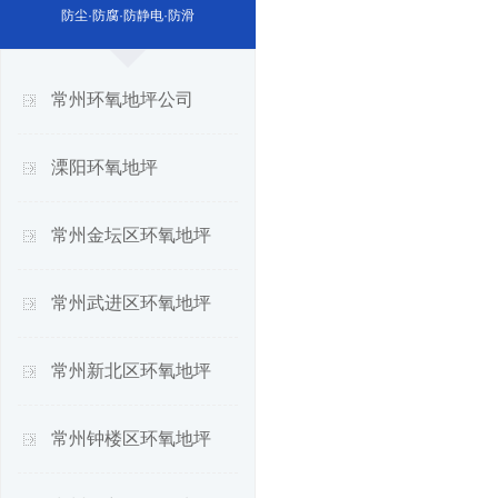
防尘·防腐·防静电·防滑
常州环氧地坪公司
溧阳环氧地坪
常州金坛区环氧地坪
常州武进区环氧地坪
常州新北区环氧地坪
常州钟楼区环氧地坪