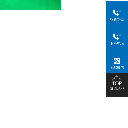
报价热线
服务电话
添加微信
返回顶部