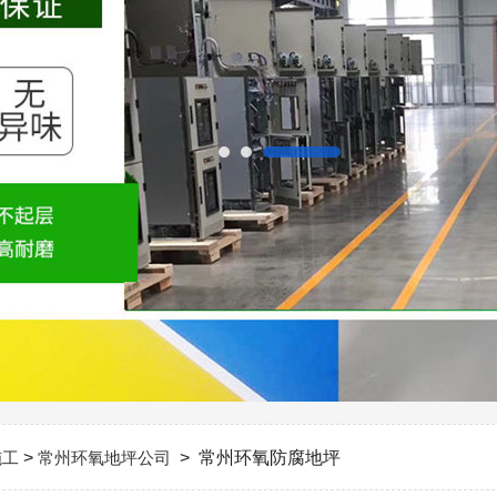
施工
>
常州环氧地坪公司
> 常州环氧防腐地坪