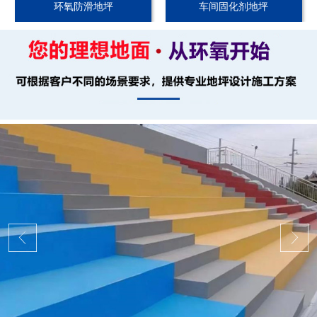
环氧防滑地坪
车间固化剂地坪