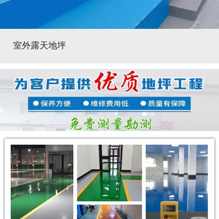
室外露天地坪