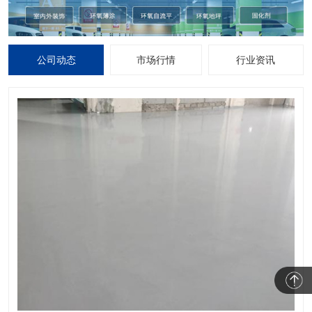
公司动态
市场行情
行业资讯