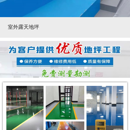
室外露天地坪