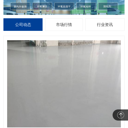
公司动态
市场行情
行业资讯