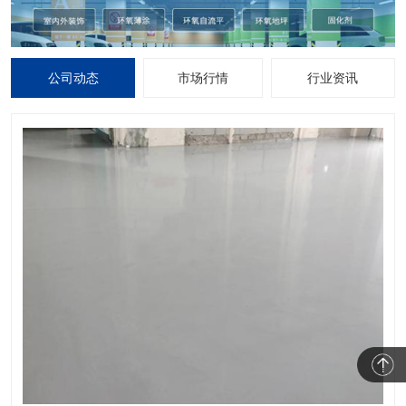
公司动态
市场行情
行业资讯