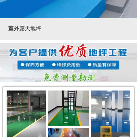
室外露天地坪