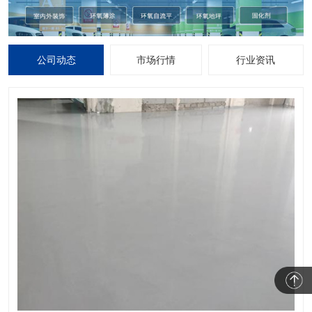
公司动态
市场行情
行业资讯