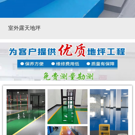
室外露天地坪