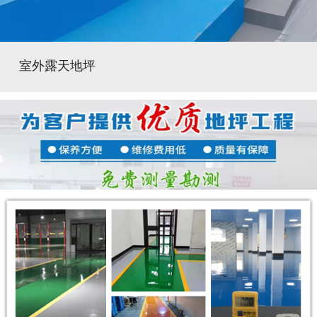
室外露天地坪