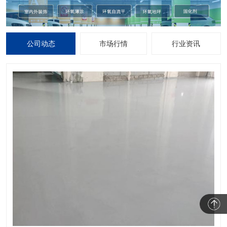
公司动态
市场行情
行业资讯