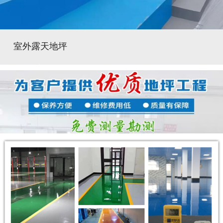
室外露天地坪