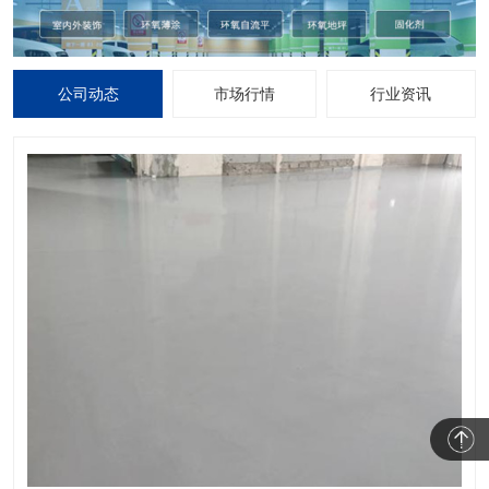
公司动态
市场行情
行业资讯